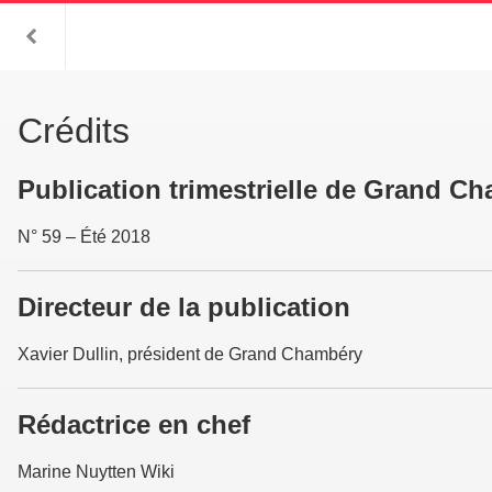
Crédits
Publication trimestrielle de Grand C
N° 59 – Été 2018
Directeur de la publication
Xavier Dullin, président de Grand Chambéry
Rédactrice en chef
Marine Nuytten Wiki