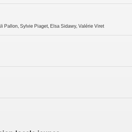
 Pallon, Sylvie Piaget, Elsa Sidawy, Valérie Viret