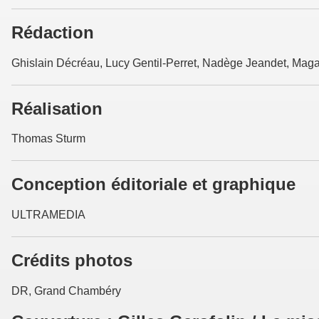
Rédaction
Ghislain Décréau, Lucy Gentil-Perret, Nadège Jeandet, Magali
Réalisation
Thomas Sturm
Conception éditoriale et graphique
ULTRAMEDIA
Crédits photos
DR, Grand Chambéry