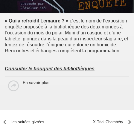
« Qui a refroidit Lemaure ? »
c’est le nom de l’exposition
enquête proposée à la bibliothèque des deux mondes à
l’occasion du mois du polar. Muni d’un casque et d’une
tablette, plongez dans la peau d’un inspecteur stagiaire, et
tentez de résoudre l’énigme qui entoure un homicide.
Rencontres et échanges complètent la programmation.
Consulter le bouquet des bibliothèques
En savoir plus
Les soirées givrées
X-Trial Chambéry