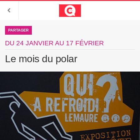
PARTAGER
DU 24 JANVIER AU 17 FÉVRIER
Le mois du polar