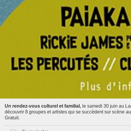
Un rendez-vous culturel et familial,
le samedi 30 juin au La
découvrir 8 groupes et artistes qui se succèdent sur scène au
Gratuit.