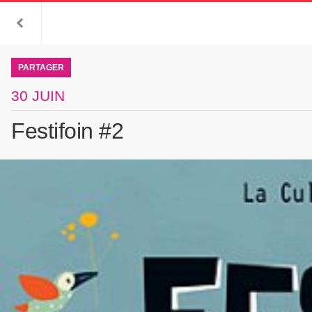
PARTAGER
30 JUIN
Festifoin #2