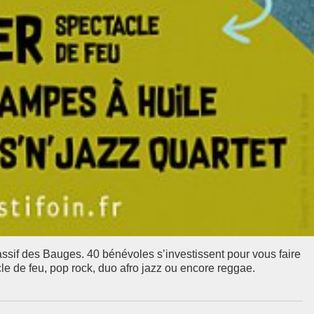
sif des Bauges. 40 bénévoles s’investissent pour vous faire
cle de feu, pop rock, duo afro jazz ou encore reggae.