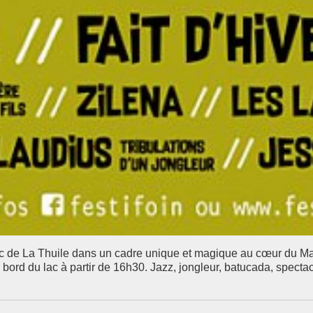
c de La Thuile dans un cadre unique et magique au cœur du Mas
 bord du lac à partir de 16h30. Jazz, jongleur, batucada, specta