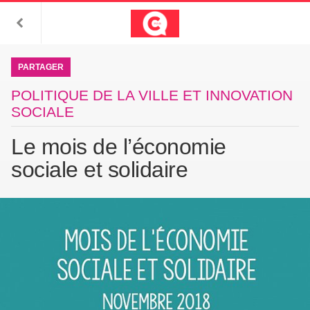
PARTAGER
POLITIQUE DE LA VILLE ET INNOVATION
SOCIALE
Le mois de l’économie
sociale et solidaire