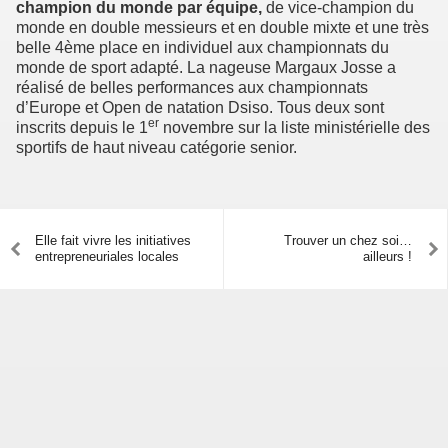
champion du monde par équipe,
de vice‑champion du
monde en double messieurs et en double mixte et une très
belle 4ème place en individuel aux championnats du
monde de sport adapté. La nageuse Margaux Josse a
réalisé de belles performances aux championnats
d’Europe et Open de natation Dsiso. Tous deux sont
er
inscrits depuis le 1
novembre sur la liste ministérielle des
sportifs de haut niveau catégorie senior.
Elle fait vivre les initiatives
Trouver un chez soi…
entrepreneuriales locales
ailleurs !